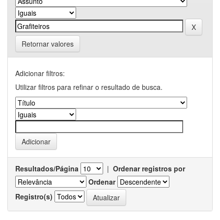
Retornar valores
Adicionar filtros:
Utilizar filtros para refinar o resultado de busca.
Resultados/Página
|
Ordenar registros por
Ordenar
Registro(s)