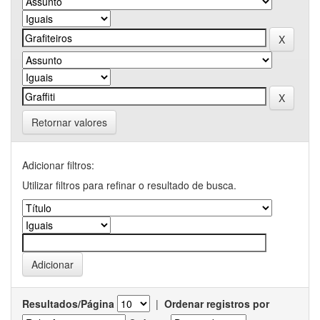
Retornar valores
Adicionar filtros:
Utilizar filtros para refinar o resultado de busca.
Resultados/Página
|
Ordenar registros por