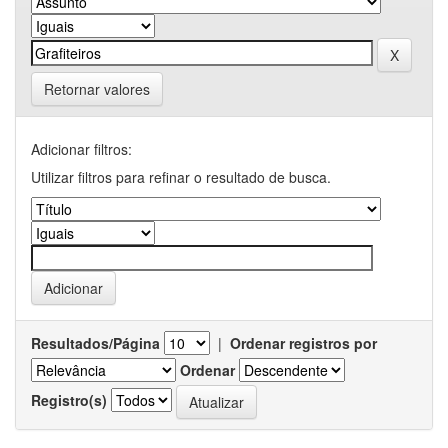
Retornar valores
Adicionar filtros:
Utilizar filtros para refinar o resultado de busca.
Resultados/Página
|
Ordenar registros por
Ordenar
Registro(s)