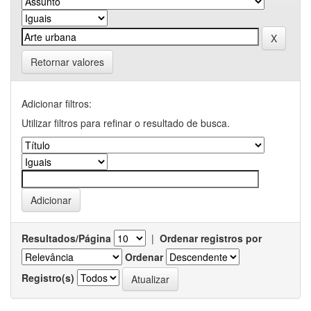
Retornar valores
Adicionar filtros:
Utilizar filtros para refinar o resultado de busca.
Resultados/Página
|
Ordenar registros por
Ordenar
Registro(s)