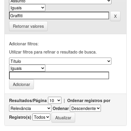
Retornar valores
Adicionar filtros:
Utilizar filtros para refinar o resultado de busca.
Resultados/Página
|
Ordenar registros por
Ordenar
Registro(s)