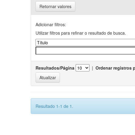
Retornar valores
Adicionar filtros:
Utilizar filtros para refinar o resultado de busca.
Resultados/Página
|
Ordenar registros 
Resultado 1-1 de 1.