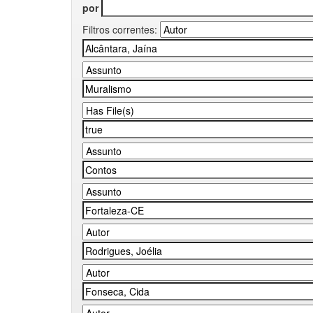
por
Filtros correntes: