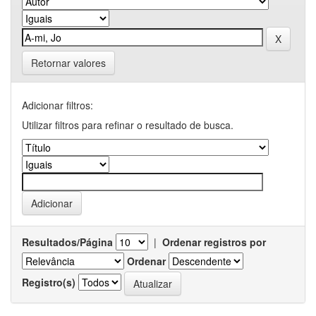
Retornar valores
Adicionar filtros:
Utilizar filtros para refinar o resultado de busca.
Resultados/Página
|
Ordenar registros por
Ordenar
Registro(s)