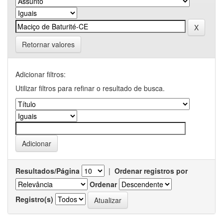
Retornar valores
Adicionar filtros:
Utilizar filtros para refinar o resultado de busca.
Resultados/Página
|
Ordenar registros por
Ordenar
Registro(s)