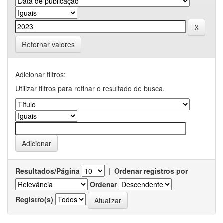
Retornar valores
Adicionar filtros:
Utilizar filtros para refinar o resultado de busca.
Resultados/Página
|
Ordenar registros por
Ordenar
Registro(s)