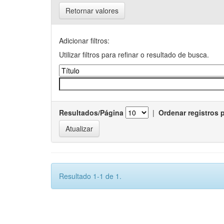
Retornar valores
Adicionar filtros:
Utilizar filtros para refinar o resultado de busca.
Resultados/Página
|
Ordenar registros 
Resultado 1-1 de 1.