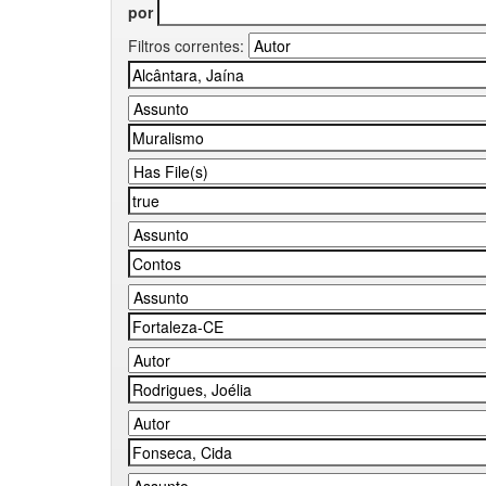
por
Filtros correntes: