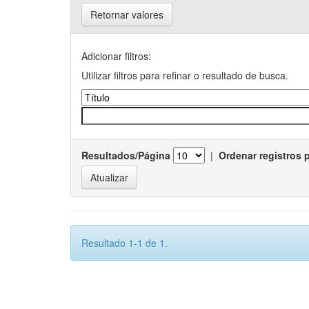
Retornar valores
Adicionar filtros:
Utilizar filtros para refinar o resultado de busca.
Resultados/Página
|
Ordenar registros 
Resultado 1-1 de 1.