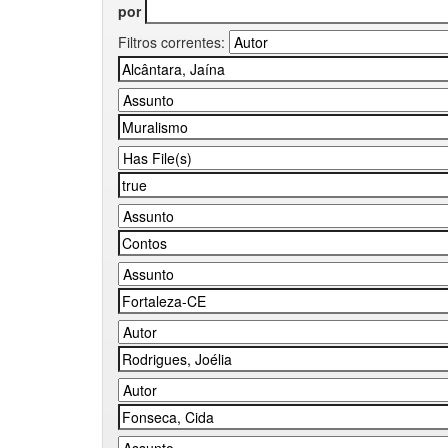
por
Filtros correntes: