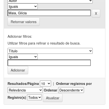
Retornar valores
Adicionar filtros:
Utilizar filtros para refinar o resultado de busca.
Resultados/Página
|
Ordenar registros por
Ordenar
Registro(s)