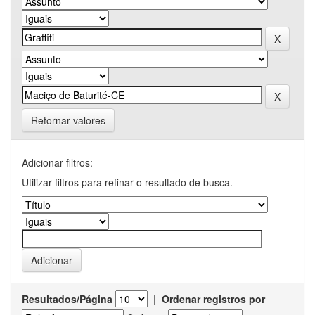
Retornar valores
Adicionar filtros:
Utilizar filtros para refinar o resultado de busca.
Resultados/Página
|
Ordenar registros por