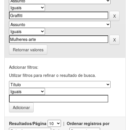
Retornar valores
Adicionar filtros:
Utilizar filtros para refinar o resultado de busca.
Resultados/Página
|
Ordenar registros por