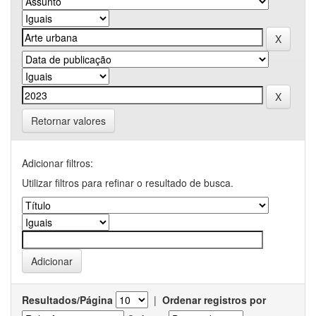
Retornar valores
Adicionar filtros:
Utilizar filtros para refinar o resultado de busca.
Resultados/Página
|
Ordenar registros por