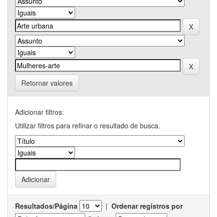
Retornar valores
Adicionar filtros:
Utilizar filtros para refinar o resultado de busca.
Resultados/Página
|
Ordenar registros por