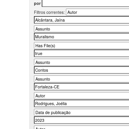
por
Filtros correntes: