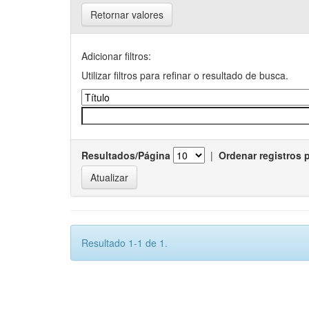
Retornar valores
Adicionar filtros:
Utilizar filtros para refinar o resultado de busca.
Resultados/Página
|
Ordenar registros 
Resultado 1-1 de 1.