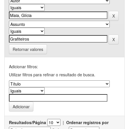
Retornar valores
Adicionar filtros:
Utilizar filtros para refinar o resultado de busca.
Resultados/Página
|
Ordenar registros por