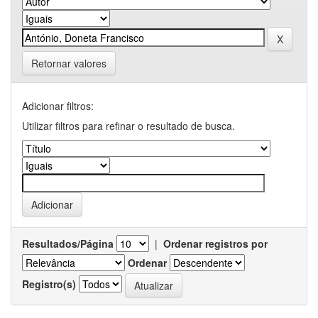
Retornar valores
Adicionar filtros:
Utilizar filtros para refinar o resultado de busca.
Resultados/Página
|
Ordenar registros por
Ordenar
Registro(s)