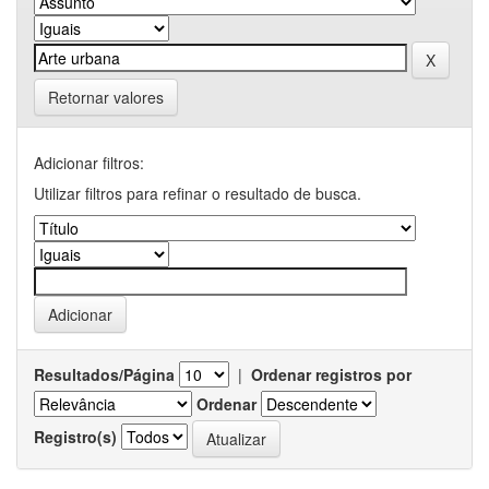
Retornar valores
Adicionar filtros:
Utilizar filtros para refinar o resultado de busca.
Resultados/Página
|
Ordenar registros por
Ordenar
Registro(s)