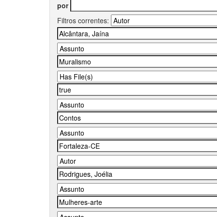
por
Filtros correntes: