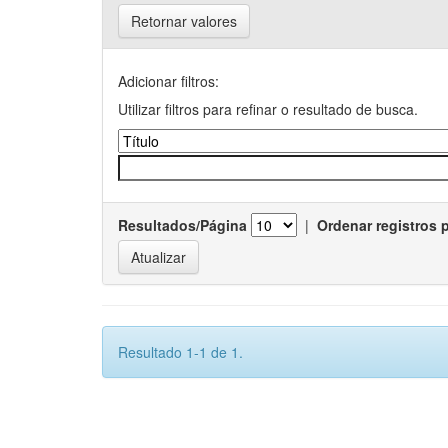
Retornar valores
Adicionar filtros:
Utilizar filtros para refinar o resultado de busca.
Resultados/Página
|
Ordenar registros 
Resultado 1-1 de 1.