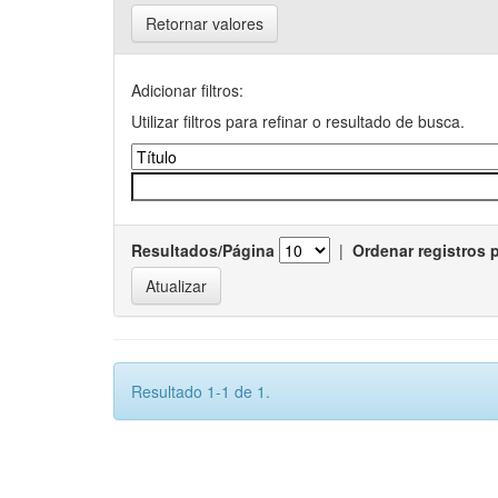
Retornar valores
Adicionar filtros:
Utilizar filtros para refinar o resultado de busca.
Resultados/Página
|
Ordenar registros 
Resultado 1-1 de 1.