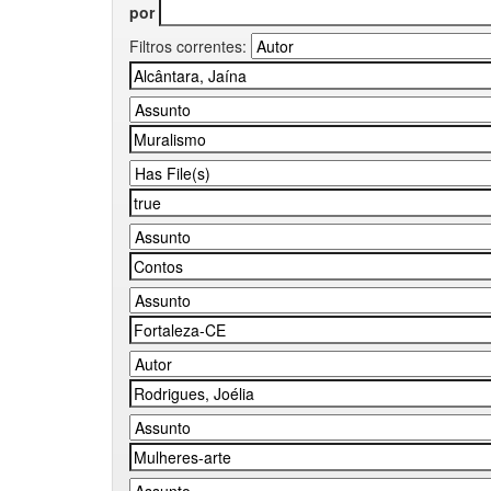
por
Filtros correntes: