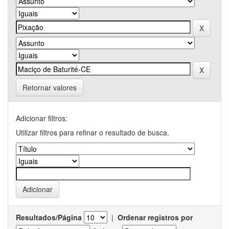
Retornar valores
Adicionar filtros:
Utilizar filtros para refinar o resultado de busca.
Resultados/Página
|
Ordenar registros por