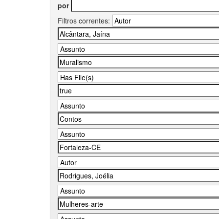
por
Filtros correntes: