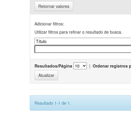
Retornar valores
Adicionar filtros:
Utilizar filtros para refinar o resultado de busca.
Resultados/Página
|
Ordenar registros 
Resultado 1-1 de 1.