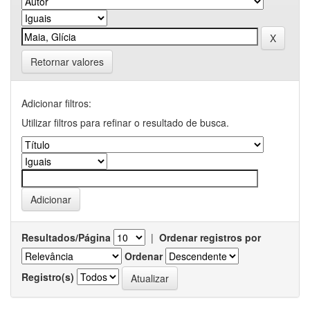
Retornar valores
Adicionar filtros:
Utilizar filtros para refinar o resultado de busca.
Resultados/Página
|
Ordenar registros por
Ordenar
Registro(s)