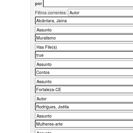
por
Filtros correntes: