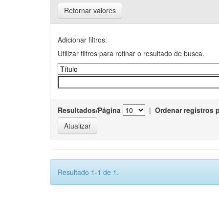
Retornar valores
Adicionar filtros:
Utilizar filtros para refinar o resultado de busca.
Resultados/Página
|
Ordenar registros 
Resultado 1-1 de 1.