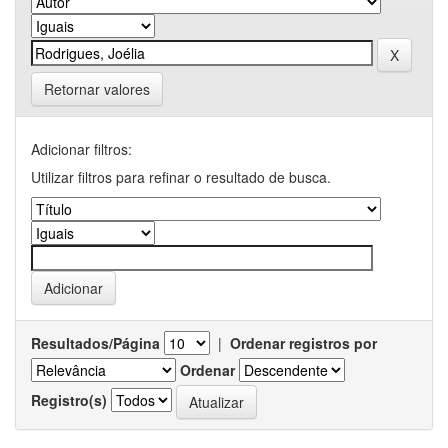
Retornar valores
Adicionar filtros:
Utilizar filtros para refinar o resultado de busca.
Resultados/Página
|
Ordenar registros por
Ordenar
Registro(s)