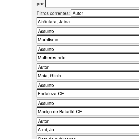
por
Filtros correntes: