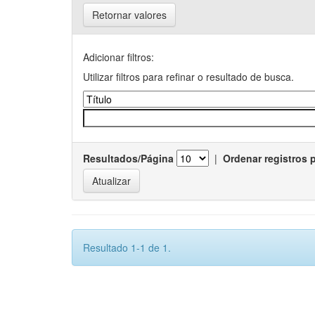
Retornar valores
Adicionar filtros:
Utilizar filtros para refinar o resultado de busca.
Resultados/Página
|
Ordenar registros 
Resultado 1-1 de 1.