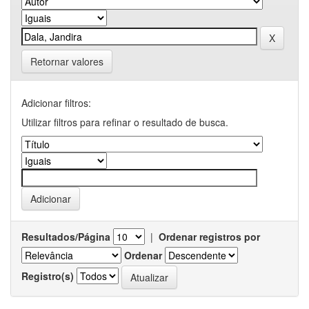
Retornar valores
Adicionar filtros:
Utilizar filtros para refinar o resultado de busca.
Resultados/Página
|
Ordenar registros por
Ordenar
Registro(s)