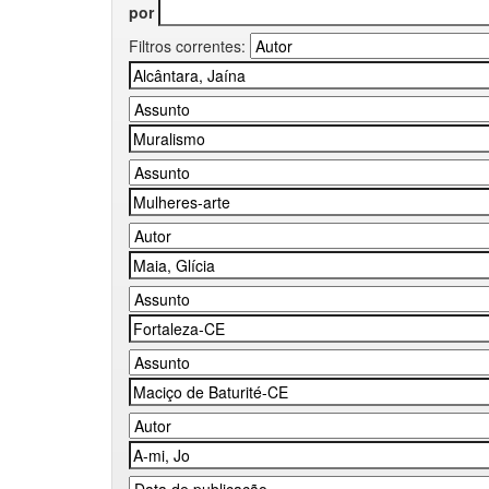
por
Filtros correntes: