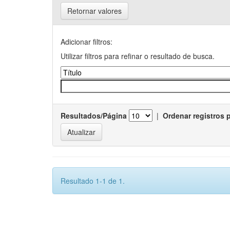
Retornar valores
Adicionar filtros:
Utilizar filtros para refinar o resultado de busca.
Resultados/Página
|
Ordenar registros 
Resultado 1-1 de 1.