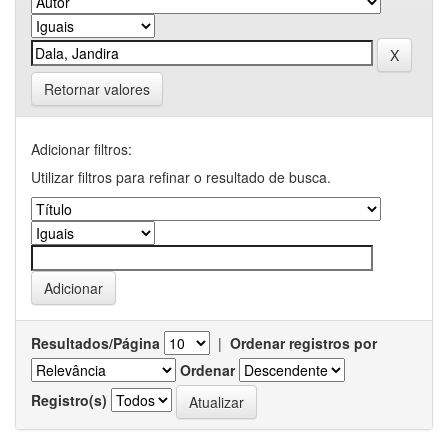
Retornar valores
Adicionar filtros:
Utilizar filtros para refinar o resultado de busca.
Resultados/Página
|
Ordenar registros por
Ordenar
Registro(s)