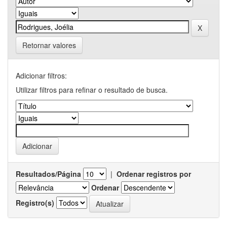
Retornar valores
Adicionar filtros:
Utilizar filtros para refinar o resultado de busca.
Resultados/Página
|
Ordenar registros por
Ordenar
Registro(s)