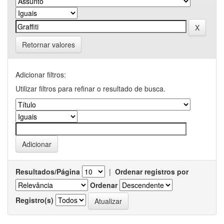
Retornar valores
Adicionar filtros:
Utilizar filtros para refinar o resultado de busca.
Resultados/Página
|
Ordenar registros por
Ordenar
Registro(s)