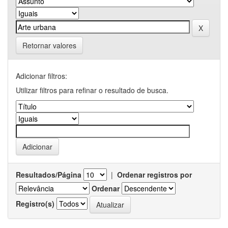
Retornar valores
Adicionar filtros:
Utilizar filtros para refinar o resultado de busca.
Resultados/Página
|
Ordenar registros por
Ordenar
Registro(s)