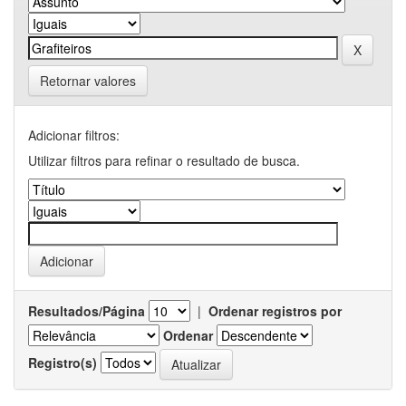
Retornar valores
Adicionar filtros:
Utilizar filtros para refinar o resultado de busca.
Resultados/Página
|
Ordenar registros por
Ordenar
Registro(s)