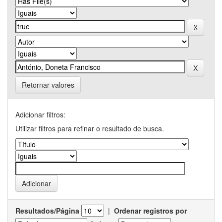
Retornar valores
Adicionar filtros:
Utilizar filtros para refinar o resultado de busca.
Resultados/Página
|
Ordenar registros por