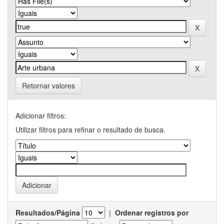
Retornar valores
Adicionar filtros:
Utilizar filtros para refinar o resultado de busca.
Resultados/Página
|
Ordenar registros por