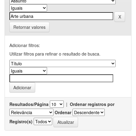
Retornar valores
Adicionar filtros:
Utilizar filtros para refinar o resultado de busca.
Resultados/Página
|
Ordenar registros por
Ordenar
Registro(s)