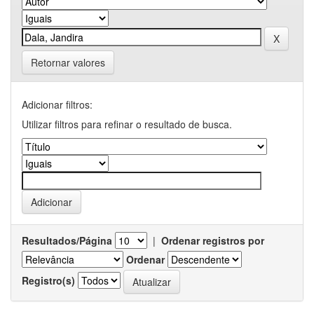
Retornar valores
Adicionar filtros:
Utilizar filtros para refinar o resultado de busca.
Resultados/Página
|
Ordenar registros por
Ordenar
Registro(s)