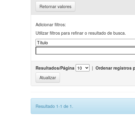
Retornar valores
Adicionar filtros:
Utilizar filtros para refinar o resultado de busca.
Resultados/Página
|
Ordenar registros 
Resultado 1-1 de 1.