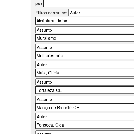
por
Filtros correntes: