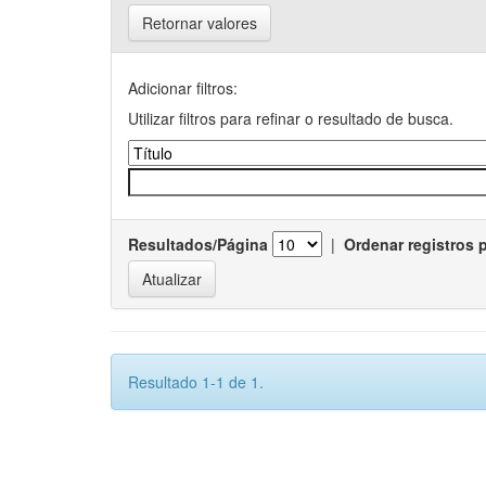
Retornar valores
Adicionar filtros:
Utilizar filtros para refinar o resultado de busca.
Resultados/Página
|
Ordenar registros 
Resultado 1-1 de 1.