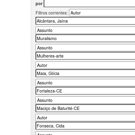
por
Filtros correntes: