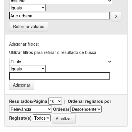
Retornar valores
Adicionar filtros:
Utilizar filtros para refinar o resultado de busca.
Resultados/Página
|
Ordenar registros por
Ordenar
Registro(s)