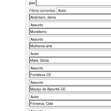
por
Filtros correntes: