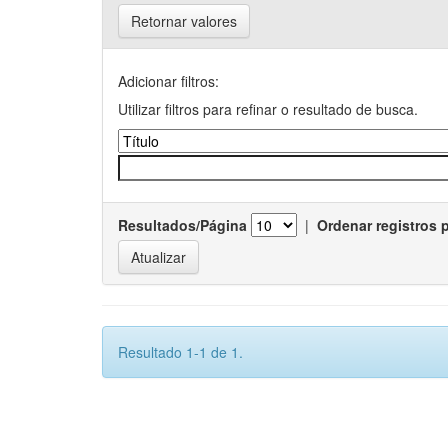
Retornar valores
Adicionar filtros:
Utilizar filtros para refinar o resultado de busca.
Resultados/Página
|
Ordenar registros 
Resultado 1-1 de 1.