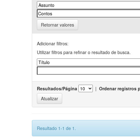
Retornar valores
Adicionar filtros:
Utilizar filtros para refinar o resultado de busca.
Resultados/Página
|
Ordenar registros 
Resultado 1-1 de 1.