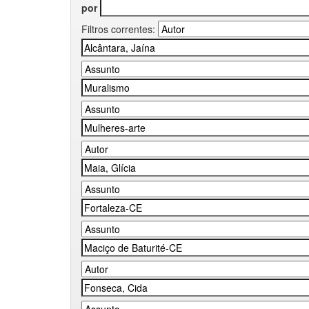
por
Filtros correntes: