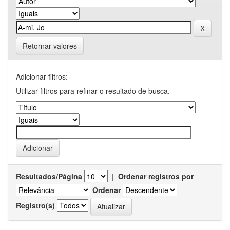
Retornar valores
Adicionar filtros:
Utilizar filtros para refinar o resultado de busca.
Resultados/Página
|
Ordenar registros por
Ordenar
Registro(s)