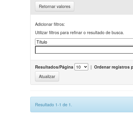
Retornar valores
Adicionar filtros:
Utilizar filtros para refinar o resultado de busca.
Resultados/Página
|
Ordenar registros 
Resultado 1-1 de 1.