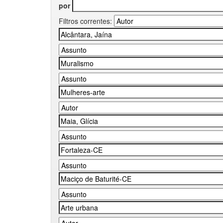
por
Filtros correntes: