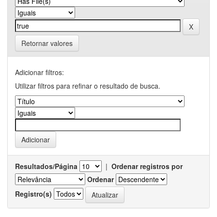
Retornar valores
Adicionar filtros:
Utilizar filtros para refinar o resultado de busca.
Resultados/Página
|
Ordenar registros por
Ordenar
Registro(s)