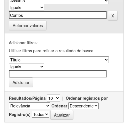
Retornar valores
Adicionar filtros:
Utilizar filtros para refinar o resultado de busca.
Resultados/Página
|
Ordenar registros por
Ordenar
Registro(s)