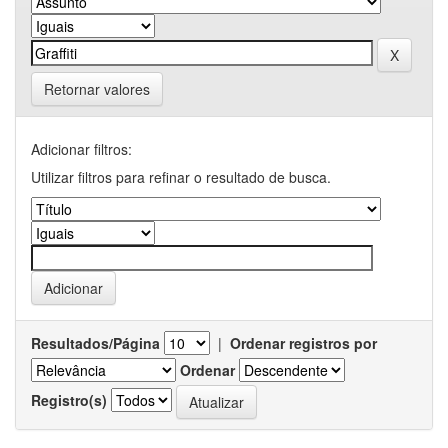
Retornar valores
Adicionar filtros:
Utilizar filtros para refinar o resultado de busca.
Resultados/Página
|
Ordenar registros por
Ordenar
Registro(s)