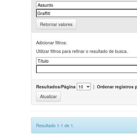
Retornar valores
Adicionar filtros:
Utilizar filtros para refinar o resultado de busca.
Resultados/Página
|
Ordenar registros 
Resultado 1-1 de 1.