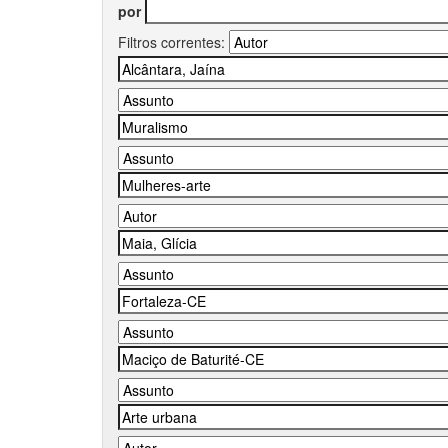
por
Filtros correntes: